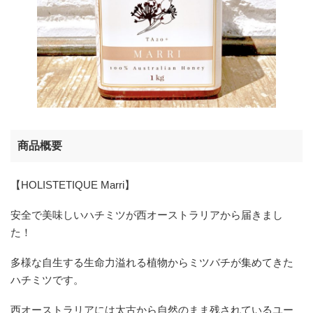
商品概要
【HOLISTETIQUE Marri】
安全で美味しいハチミツが西オーストラリアから届きまし
た！
多様な自生する生命力溢れる植物からミツバチが集めてきた
ハチミツです。
西オーストラリアには太古から自然のまま残されているユー