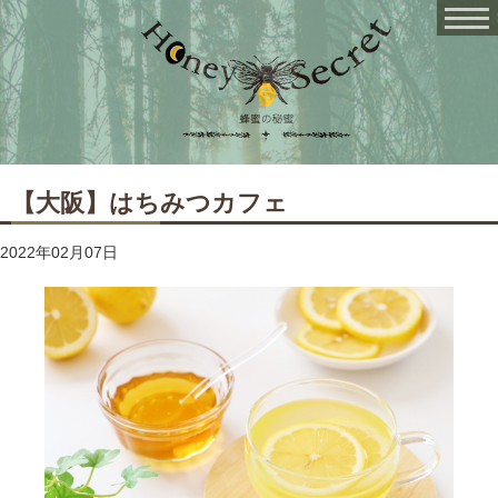
【大阪】はちみつカフェ
2022年02月07日