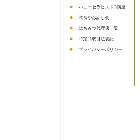
ハニーセラピスト®︎講座
試食やお話し会
はちみつ代理店一覧
特定商取引法表記
プライバシーポリシー