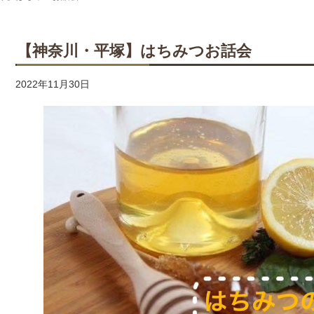
【神奈川・平塚】はちみつお話会
2022年11月30日