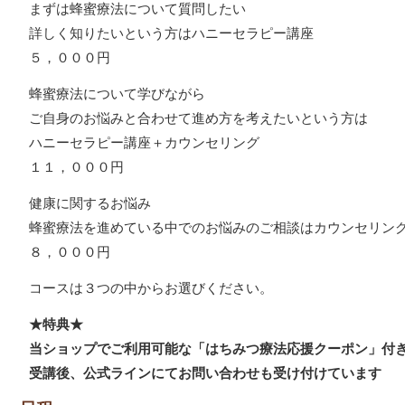
まずは蜂蜜療法について質問したい
詳しく知りたいという方はハニーセラピー講座
５，０００円
蜂蜜療法について学びながら
ご自身のお悩みと合わせて進め方を考えたいという方は
ハニーセラピー講座＋カウンセリング
１１，０００円
健康に関するお悩み
蜂蜜療法を進めている中でのお悩みのご相談はカウンセリン
８，０００円
コースは３つの中からお選びください。
★特典★
当ショップでご利用可能な「はちみつ療法応援クーポン」付
受講後、公式ラインにてお問い合わせも受け付けています