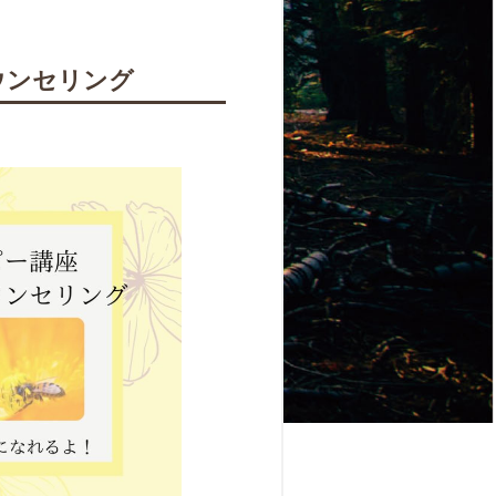
ウンセリング