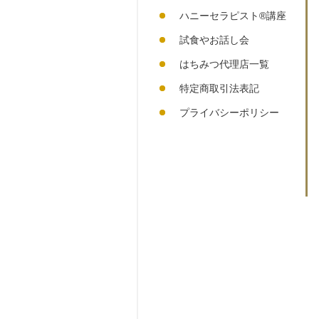
ハニーセラピスト®︎講座
試食やお話し会
はちみつ代理店一覧
特定商取引法表記
プライバシーポリシー