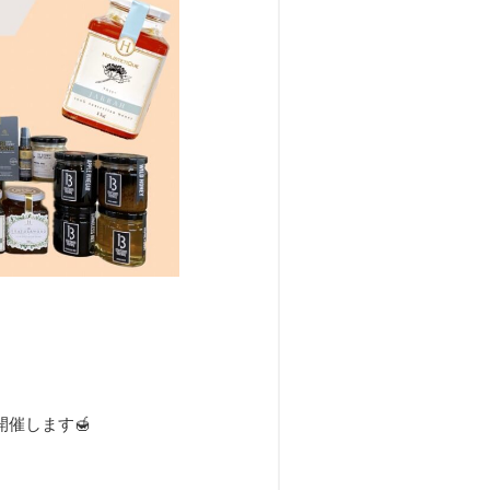
を開催します🍯