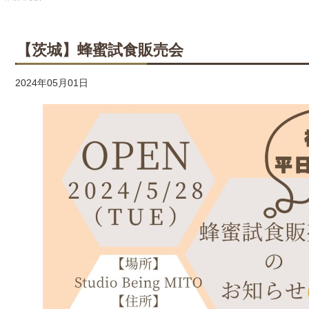
【茨城】蜂蜜試食販売会
2024年05月01日