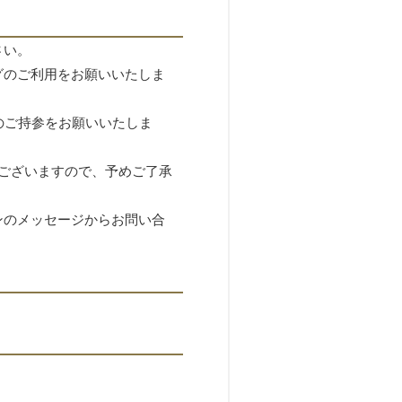
さい。
グのご利用をお願いいたしま
のご持参をお願いいたしま
ございますので、予めご了承
インのメッセージからお問い合