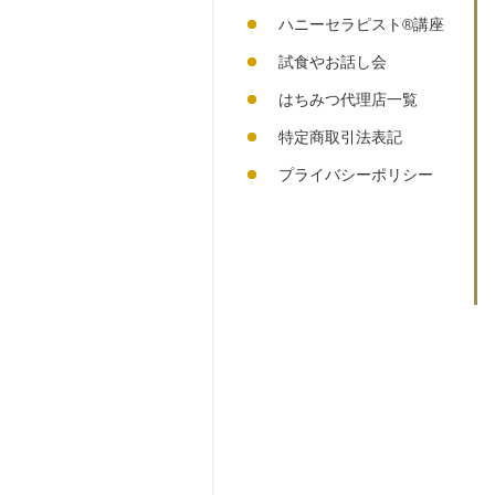
ハニーセラピスト®︎講座
試食やお話し会
はちみつ代理店一覧
特定商取引法表記
プライバシーポリシー