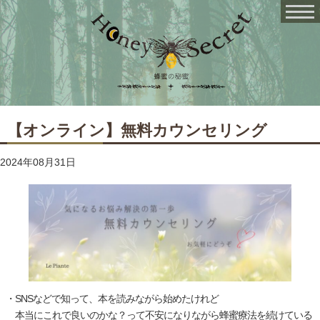
【オンライン】無料カウンセリング
2024年08月31日
・SNSなどで知って、本を読みながら始めたけれど
本当にこれで良いのかな？って不安になりながら蜂蜜療法を続けている